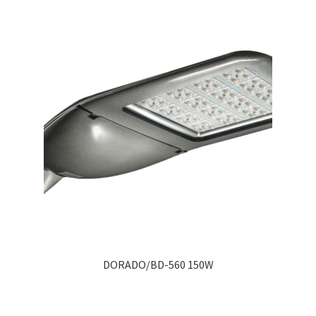
DORADO/BD-560 150W