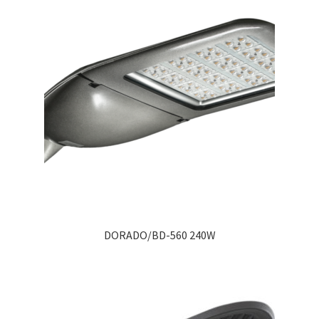
DORADO/BD-560 240W