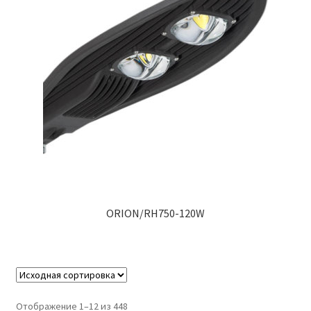
ORION/RH750-120W
Отображение 1–12 из 448