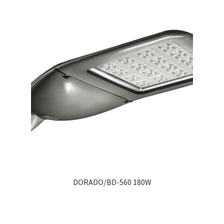
DORADO/BD-560 180W