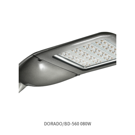
DORADO/BD-560 080W