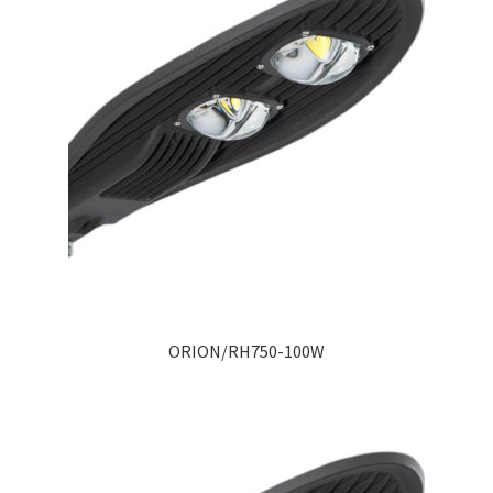
ORION/RH750-100W