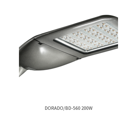
DORADO/BD-560 200W