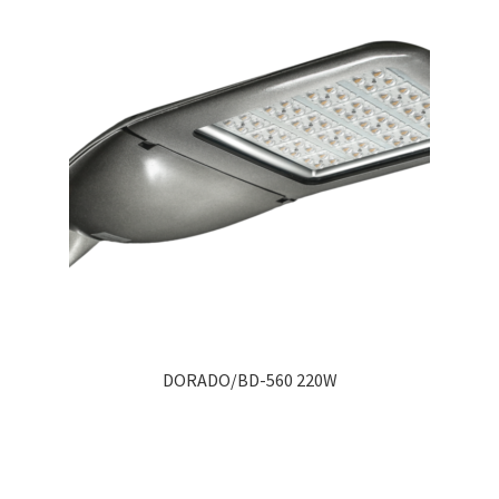
DORADO/BD-560 220W