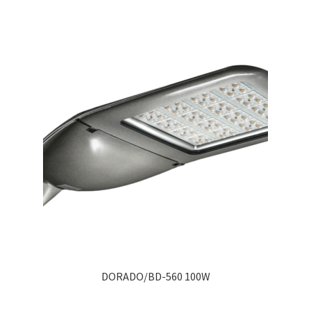
DORADO/BD-560 100W