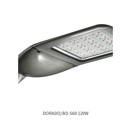
DORADO/BD-560 120W