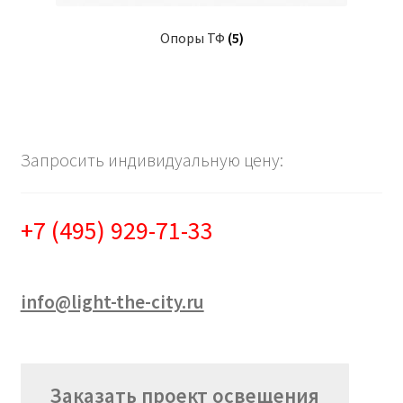
Опоры ТФ
(5)
Запросить индивидуальную цену:
+7 (495) 929-71-33
info@light-the-city.ru
Заказать проект освещения