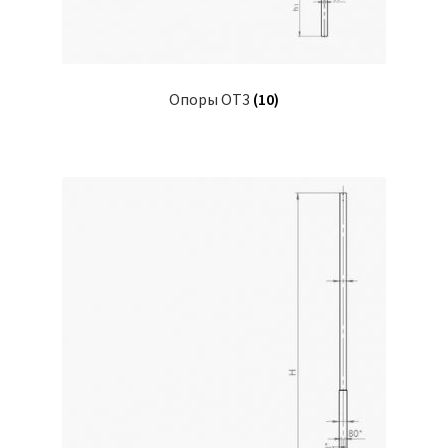
Опоры ОТ3
(10)