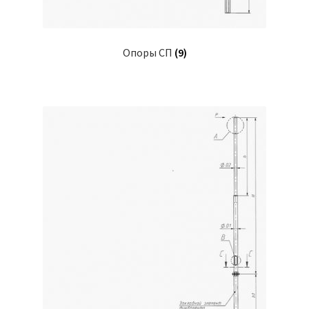
Опоры СП
(9)