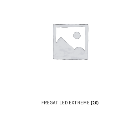
FREGAT LED EXTREME
(20)