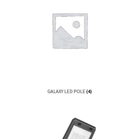
GALAXY LED POLE
(4)