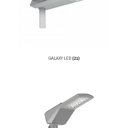
GALAXY LED
(21)