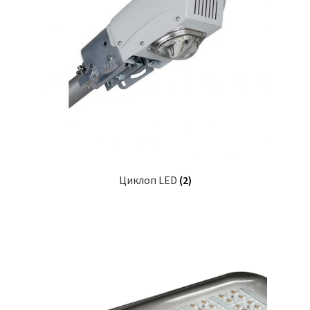
Циклоп LED
(2)