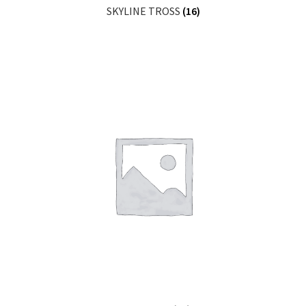
SKYLINE TROSS
(16)