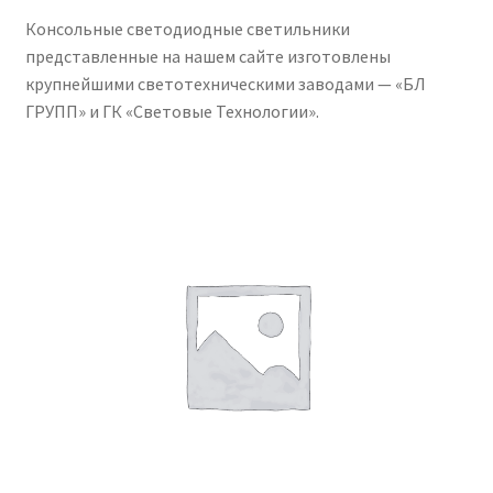
Сертификаты
Консольные светодиодные светильники
представленные на нашем сайте изготовлены
Таблица выбора вводного щитка
крупнейшими светотехническими заводами — «БЛ
ГРУПП» и ГК «Световые Технологии».