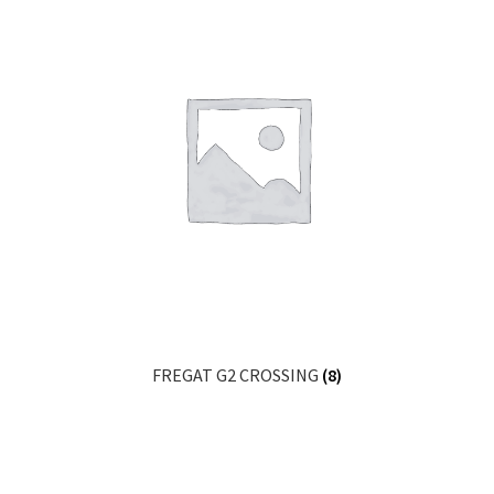
FREGAT G2 CROSSING
(8)