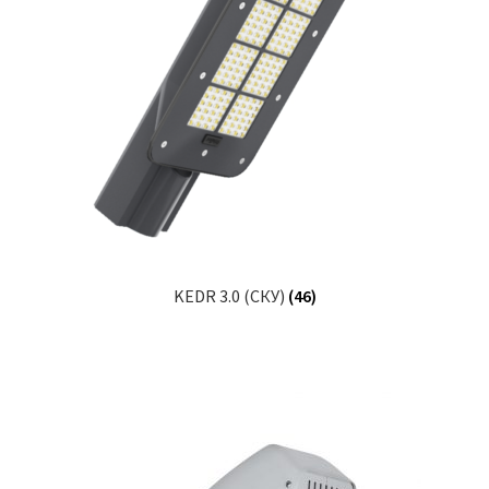
KEDR 3.0 (СКУ)
(46)