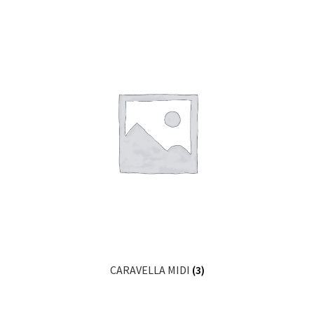
CARAVELLA MIDI
(3)