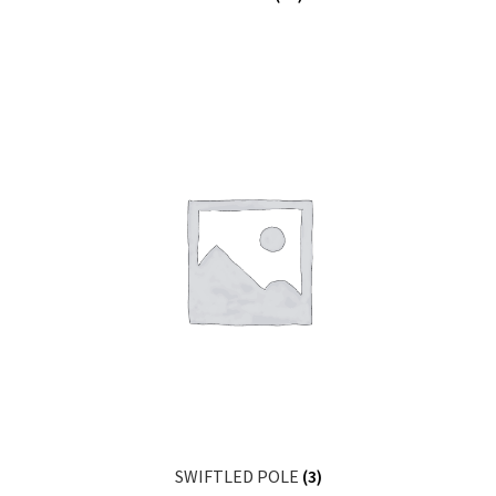
SWIFTLED POLE
(3)