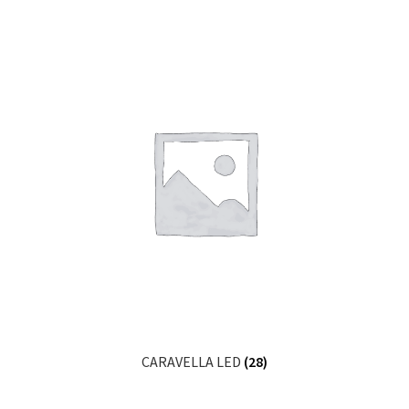
CARAVELLA LED
(28)