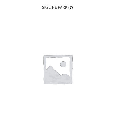
SKYLINE PARK
(7)