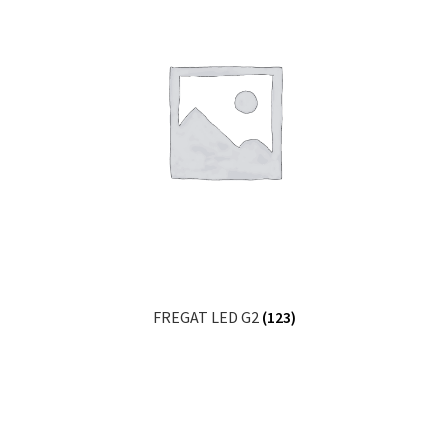
FREGAT LED G2
(123)