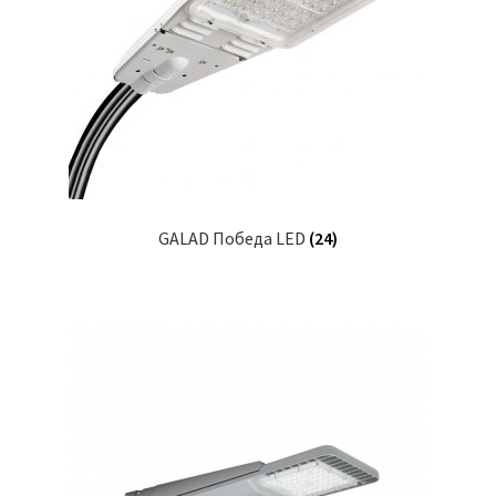
GALAD Победа LED
(24)