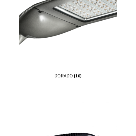
DORADO
(10)