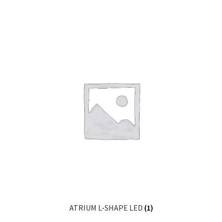
ATRIUM L-SHAPE LED
(1)