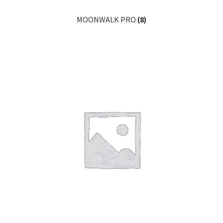
MOONWALK PRO
(8)