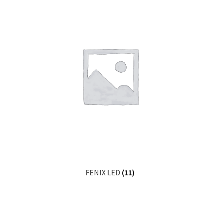
FENIX LED
(11)