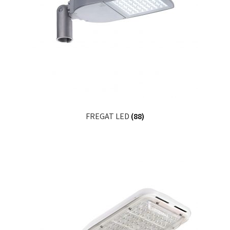
FREGAT LED
(88)