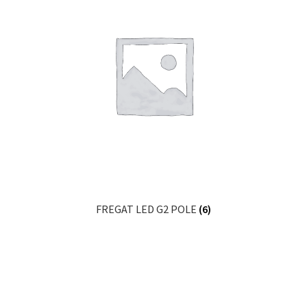
FREGAT LED G2 POLE
(6)