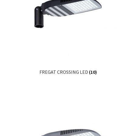
FREGAT CROSSING LED
(10)