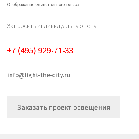
Сертификаты
Отображение единственного товара
Таблица выбора вводного щитка
Запросить индивидуальную цену:
+7 (495) 929-71-33
info@light-the-city.ru
Заказать проект освещения