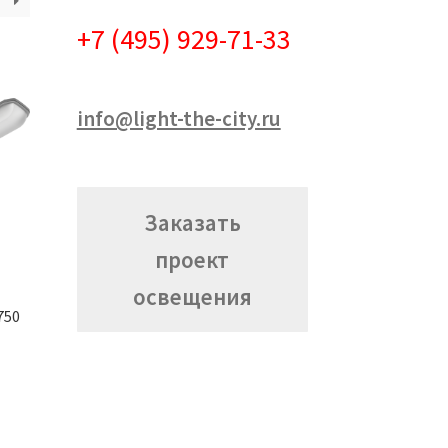
+7 (495) 929-71-33
info@light-the-city.ru
Заказать
проект
освещения
750