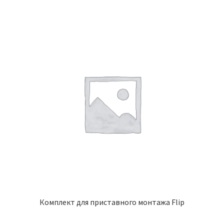
Комплект для приставного монтажа Flip