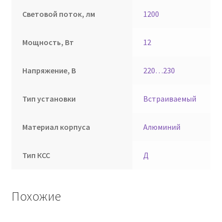
Световой поток, лм
1200
Мощность, Вт
12
Напряжение, В
220…230
Тип установки
Встраиваемый
Материал корпуса
Алюминий
Тип КСС
Д
Похожие