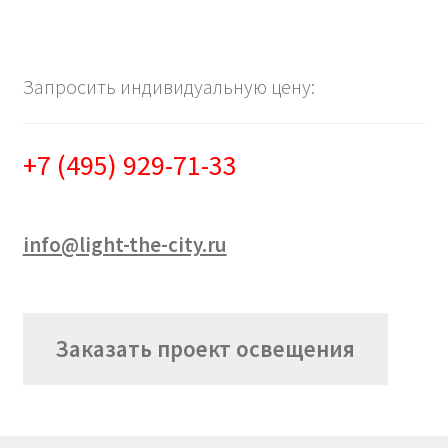
Запросить индивидуальную цену:
+7 (495) 929-71-33
info@light-the-city.ru
Заказать проект освещения