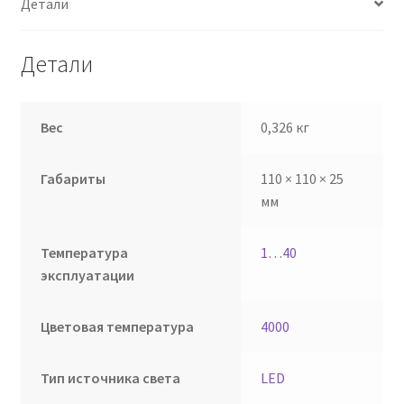
Детали
Детали
Вес
0,326 кг
Габариты
110 × 110 × 25
мм
Температура
1…40
эксплуатации
Цветовая температура
4000
Тип источника света
LED