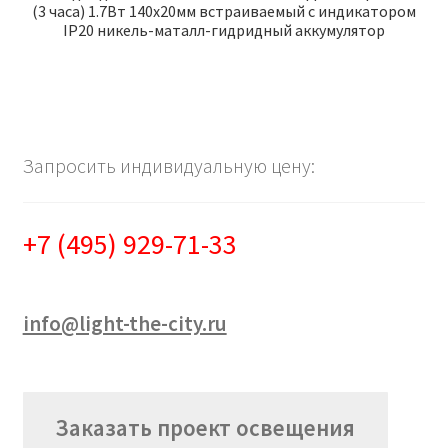
(3 часа) 1.7Вт 140х20мм встраиваемый с индикатором
IP20 никель-маталл-гидридный аккумулятор
Запросить индивидуальную цену:
+7 (495) 929-71-33
info@light-the-city.ru
Заказать проект освещения