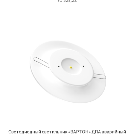
₽
5 329,22
Светодиодный светильник «ВАРТОН» ДПА аварийный