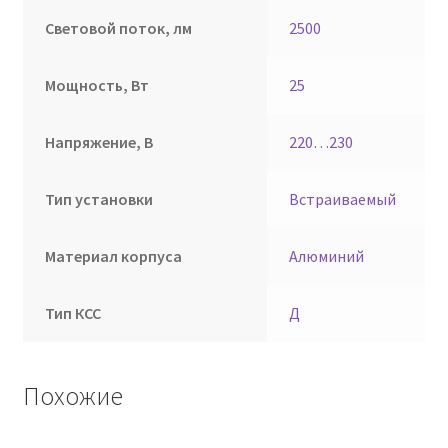
Световой поток, лм
2500
Мощность, Вт
25
Напряжение, В
220…230
Тип установки
Встраиваемый
Материал корпуса
Алюминий
Тип КСС
Д
Похожие