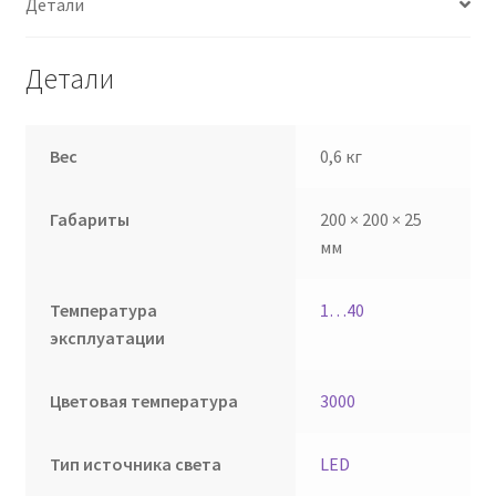
Детали
Детали
Вес
0,6 кг
Габариты
200 × 200 × 25
мм
Температура
1…40
эксплуатации
Цветовая температура
3000
Тип источника света
LED