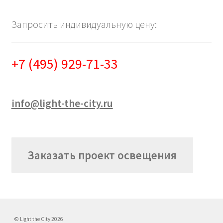
Запросить индивидуальную цену:
+7 (495) 929-71-33
info@light-the-city.ru
Заказать проект освещения
© Light the City 2026