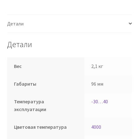
Детали
Детали
Вес
2,1 кг
Габариты
96 мм
Температура
-30…40
эксплуатации
Цветовая температура
4000