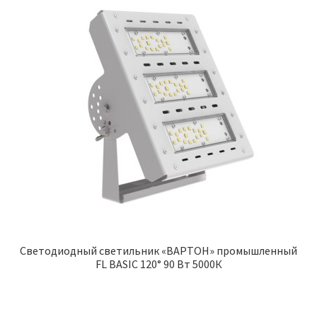
Светодиодный светильник «ВАРТОН» промышленный
FL BASIC 120° 90 Вт 5000К