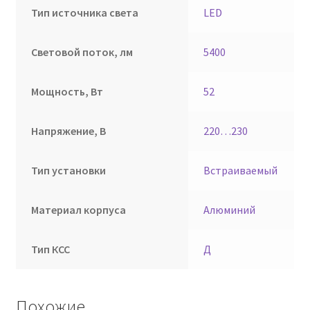
Тип источника света
LED
Световой поток, лм
5400
Мощность, Вт
52
Напряжение, В
220…230
Тип установки
Встраиваемый
Материал корпуса
Алюминий
Тип КСС
Д
Похожие