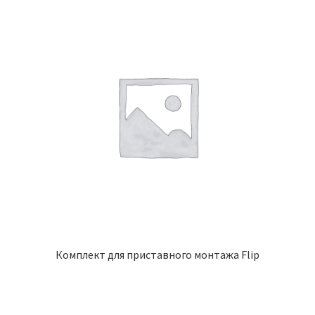
Комплект для приставного монтажа Flip