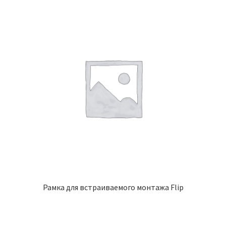
Рамка для встраиваемого монтажа Flip