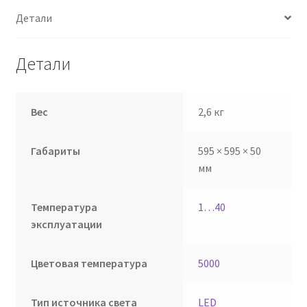
Детали
Детали
Вес
2,6 кг
Габариты
595 × 595 × 50
мм
Температура
1…40
эксплуатации
Цветовая температура
5000
Тип источника света
LED