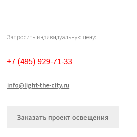
Запросить индивидуальную цену:
+7 (495) 929-71-33
info@light-the-city.ru
Заказать проект освещения