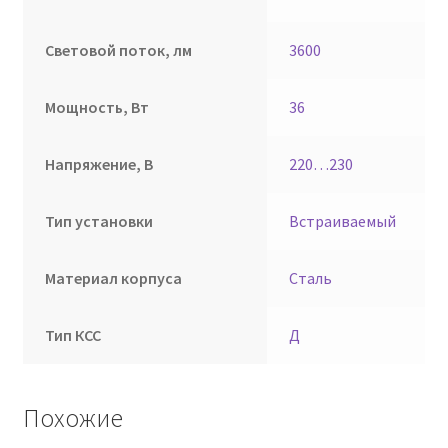
Световой поток, лм
3600
Мощность, Вт
36
Напряжение, В
220…230
Тип установки
Встраиваемый
Материал корпуса
Сталь
Тип КСС
Д
Похожие