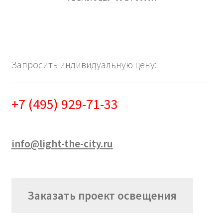
Запросить индивидуальную цену:
+7 (495) 929-71-33
info@light-the-city.ru
Заказать проект освещения