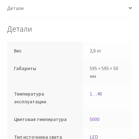
Детали
Детали
Вес
2,6 кг
Габариты
595 × 595 × 50
мм
Температура
1…40
эксплуатации
Цветовая температура
5000
Тип источника света
LED