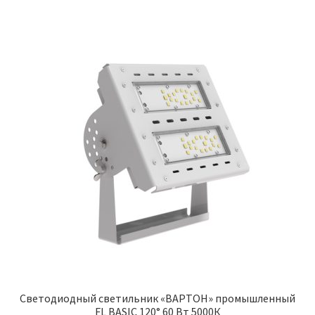
Светодиодный светильник «ВАРТОН» промышленный
FL BASIC 120° 60 Вт 5000К