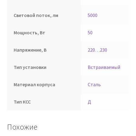
Световой поток, лм
5000
Мощность, Вт
50
Напряжение, В
220…230
Тип установки
Встраиваемый
Материал корпуса
Сталь
Тип КСС
Д
Похожие