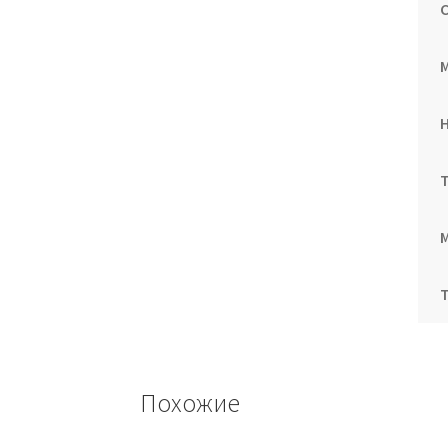
Похожие