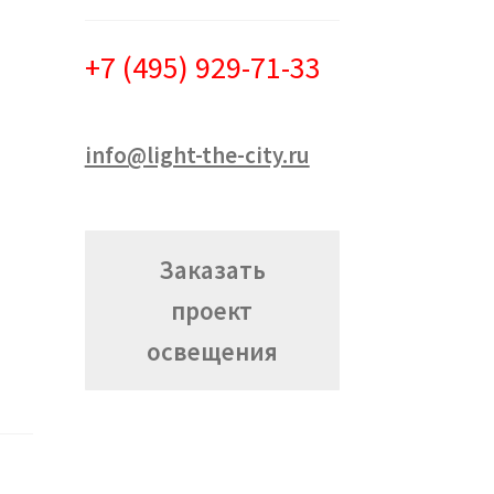
+7 (495) 929-71-33
info@light-the-city.ru
Заказать
проект
освещения