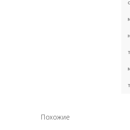
Похожие