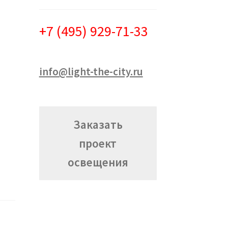
+7 (495) 929-71-33
info@light-the-city.ru
Заказать
проект
освещения