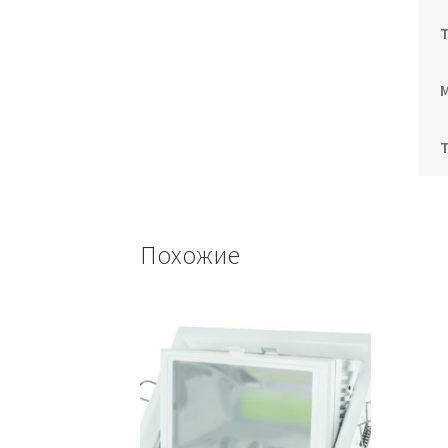
Похожие