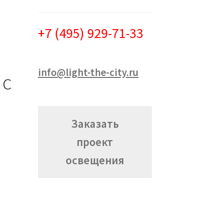
+7 (495) 929-71-33
info@light-the-city.ru
 с
Заказать
проект
освещения