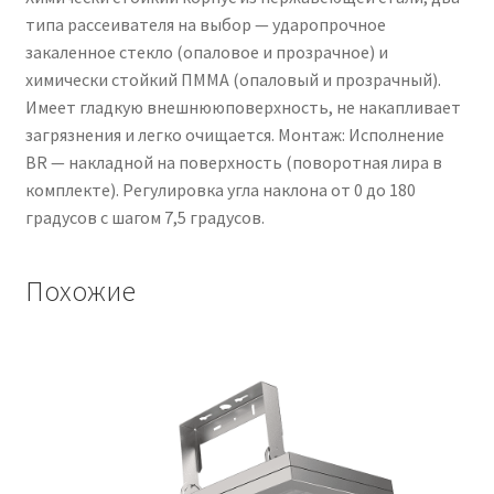
типа рассеивателя на выбор — ударопрочное
закаленное стекло (опаловое и прозрачное) и
химически стойкий ПММА (опаловый и прозрачный).
Имеет гладкую внешнююповерхность, не накапливает
загрязнения и легко очищается. Монтаж: Исполнение
BR — накладной на поверхность (поворотная лира в
комплекте). Регулировка угла наклона от 0 до 180
градусов с шагом 7,5 градусов.
Похожие