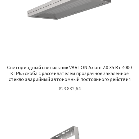
Светодиодный светильник VARTON Axium 2.0 35 Вт 4000
К IP65 скоба с рассеивателем прозрачное закаленное
стекло аварийный автономный постоянного действия
₽
23 882,64