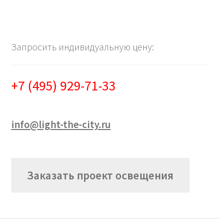
Запросить индивидуальную цену:
+7 (495) 929-71-33
info@light-the-city.ru
Заказать проект освещения