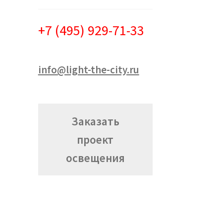
+7 (495) 929-71-33
info@light-the-city.ru
Заказать
проект
освещения
я