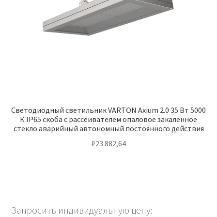
Светодиодный светильник VARTON Axium 2.0 35 Вт 5000
К IP65 скоба с рассеивателем опаловое закаленное
стекло аварийный автономный постоянного действия
₽
23 882,64
Запросить индивидуальную цену: