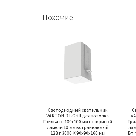
Похожие
Светодиодный светильник
С
VARTON DL-Grill для потолка
VA
Грильято 100х100 мм с шириной
Гри
ламели 10 мм встраиваемый
лам
12Вт 3000 К 90х90х160 мм
Вт 