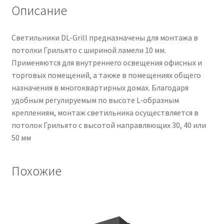
Описание
Светильники DL-Grill предназначены для монтажа в
потолки Грильято с шириной ламели 10 мм.
Применяются для внутреннего освещения офисных и
торговых помещений, а также в помещениях общего
назначения в многоквартирных домах. Благодаря
удобным регулируемым по высоте L-образным
креплениям, монтаж светильника осуществляется в
потолок Грильято с высотой направляющих 30, 40 или
50 мм
Похожие