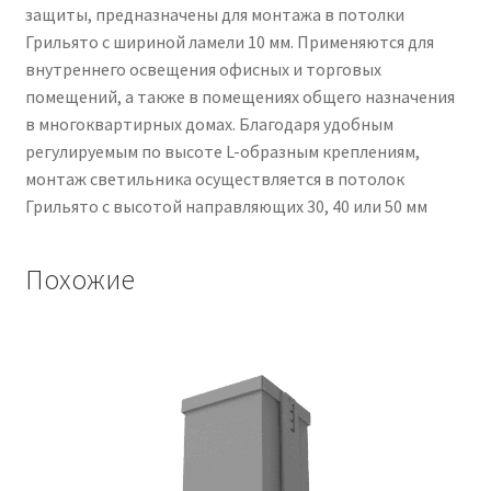
защиты, предназначены для монтажа в потолки
Грильято с шириной ламели 10 мм. Применяются для
внутреннего освещения офисных и торговых
помещений, а также в помещениях общего назначения
в многоквартирных домах. Благодаря удобным
регулируемым по высоте L-образным креплениям,
монтаж светильника осуществляется в потолок
Грильято с высотой направляющих 30, 40 или 50 мм
Похожие