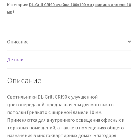
Категория:
DL-Grill CRI90 ячейка 100х100 мм (ширина ламели 10
мм)
Описание
Детали
Описание
Светильники DL-Grill CRI90 с улучшенной
цветопередачей, предназначены для монтажа в
потолки Грильято с шириной ламели 10 мм.
Применяются для внутреннего освещения офисных и
торговых помещений, а также в помещениях общего
назначения в многоквартирных домах. Благодаря