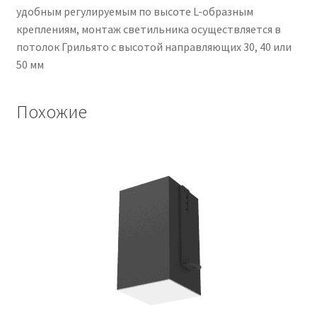
удобным регулируемым по высоте L-образным
креплениям, монтаж светильника осуществляется в
потолок Грильято с высотой направляющих 30, 40 или
50 мм
Похожие