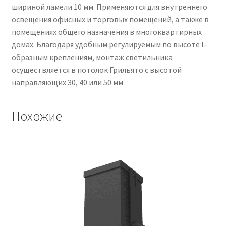
шириной ламели 10 мм. Применяются для внутреннего
освещения офисных и торговых помещений, а также в
помещениях общего назначения в многоквартирных
домах. Благодаря удобным регулируемым по высоте L-
образным креплениям, монтаж светильника
осуществляется в потолок Грильято с высотой
направляющих 30, 40 или 50 мм
Похожие