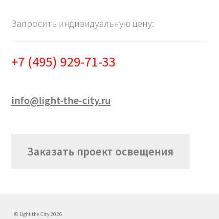
Запросить индивидуальную цену:
+7 (495) 929-71-33
info@light-the-city.ru
Заказать проект освещения
© Light the City 2026