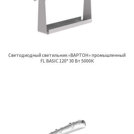
Светодиодный светильник «ВАРТОН» промышленный
FL BASIC 120° 30 Вт 5000К