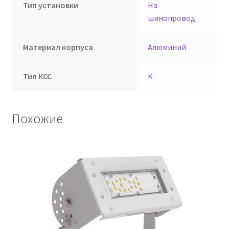
Тип установки
На
шинопровод
Материал корпуса
Алюминий
Тип КСС
К
Похожие