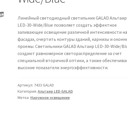
Линейный светодиодный светильник GALAD Альтаир
LED-30-Wide/Blue позволяет создать эффектное
заливающее освещение различной интенсивности н
фасадах, очертить контуры зданий, карнизы и оконн
проемы. Светильники GALAD Альтаир LED-30-Wide/Bl
создают равномерное светораспределение за счет
специальной вторичной оптики, а также обеспечив
высокие показатели энергоэффективности.
Артикул:
7433 GALAD
Категория:
Альтаир LED GALAD
Метка:
Наружное освещение