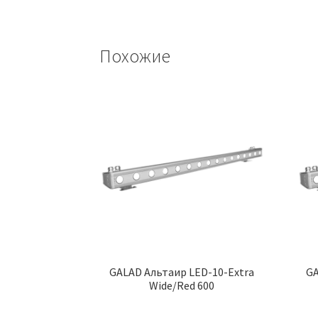
Похожие
GALAD Альтаир LED-10-Extra
GA
Wide/Red 600