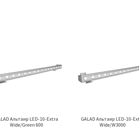
LAD Альтаир LED-10-Extra
GALAD Альтаир LED-10-Ex
Wide/Green 600
Wide/W3000