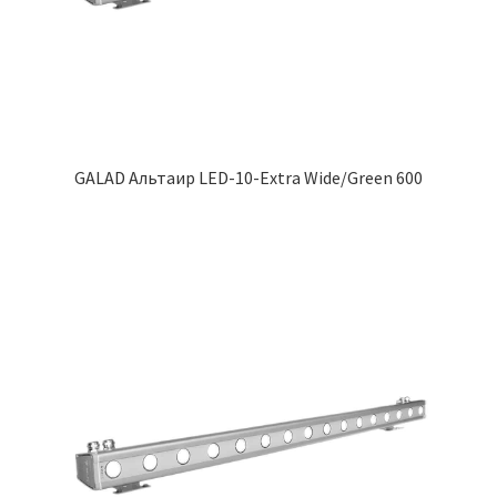
GALAD Альтаир LED-10-Extra Wide/Green 600