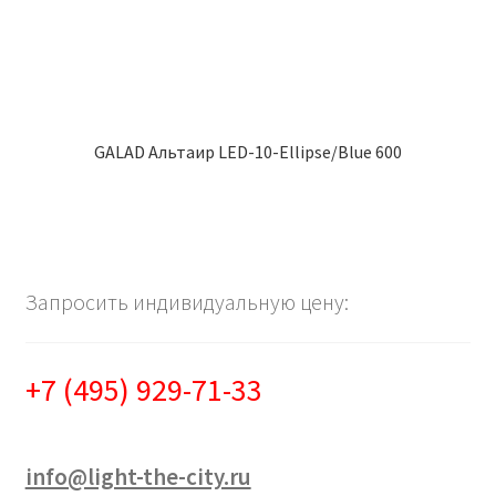
GALAD Альтаир LED-10-Ellipse/Blue 600
Запросить индивидуальную цену:
+7 (495) 929-71-33
info@light-the-city.ru