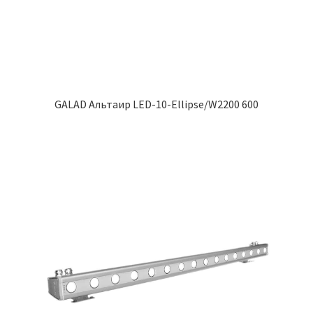
GALAD Альтаир LED-10-Ellipse/W2200 600