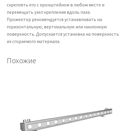
скреплять его с кронштейном в любом месте и
перемещать узел крепления вдоль паза.
Прожектор рекомендуется устанавливать на
горизонтальную, вертикальную или наклонную
поверхность. Допускается установка на поверхность
из сгораемого материала.
Похожие