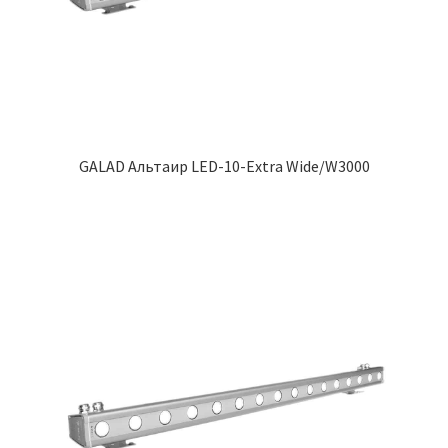
GALAD Альтаир LED-10-Extra Wide/W3000