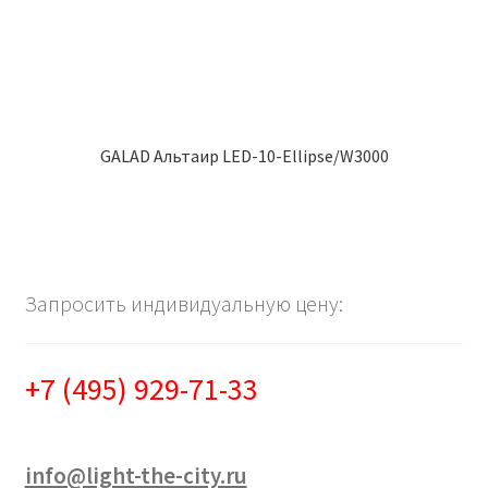
GALAD Альтаир LED-10-Ellipse/W3000
Запросить индивидуальную цену:
+7 (495) 929-71-33
info@light-the-city.ru