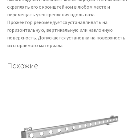
скреплять его с кронштейном в любом месте и
перемещать узел крепления вдоль паза.
Прожектор рекомендуется устанавливать на
горизонтальную, вертикальную или наклонную
поверхность. Допускается установка на поверхность
из сгораемого материала.
Похожие