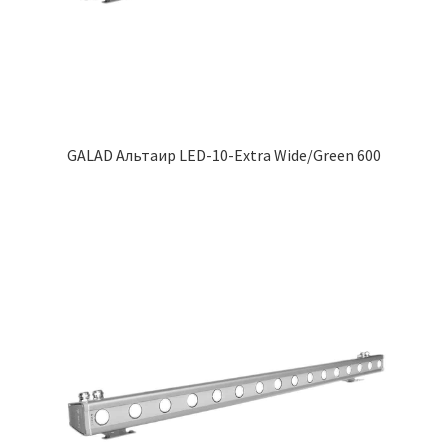
GALAD Альтаир LED-10-Extra Wide/Green 600