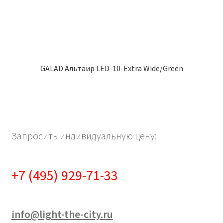
GALAD Альтаир LED-10-Extra Wide/Green
Запросить индивидуальную цену:
+7 (495) 929-71-33
info@light-the-city.ru