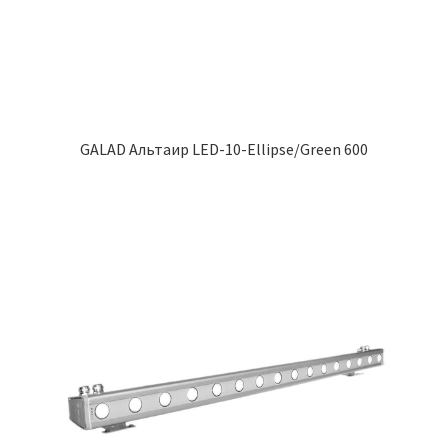
GALAD Альтаир LED-10-Ellipse/Green 600