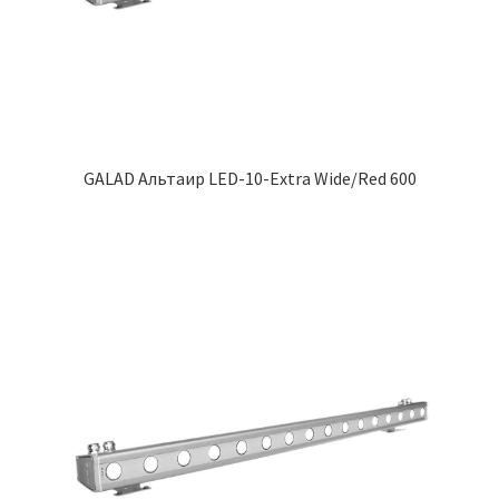
GALAD Альтаир LED-10-Extra Wide/Red 600