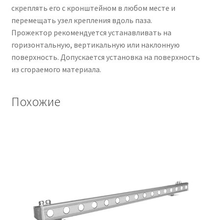
скреплять его с кронштейном в любом месте и
перемещать узел крепления вдоль паза.
Прожектор рекомендуется устанавливать на
горизонтальную, вертикальную или наклонную
поверхность. Допускается установка на поверхность
из сгораемого материала.
Похожие