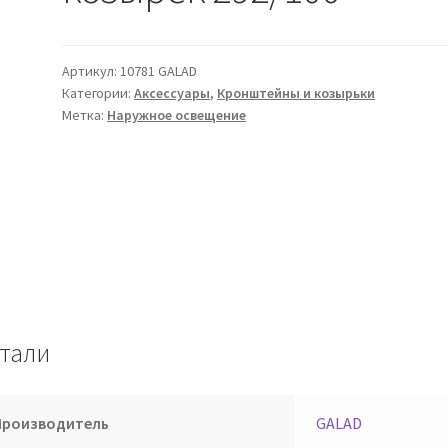
Артикул:
10781 GALAD
Категории:
Аксессуары
,
Кронштейны и козырьки
Метка:
Наружное освещение
тали
Производитель
GALAD