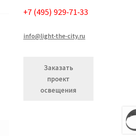
+7 (495) 929-71-33
info@light-the-city.ru
Заказать
проект
освещения