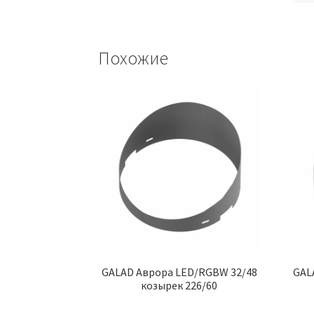
Похожие
GALAD Аврора LED/RGBW 32/48
GAL
козырек 226/60