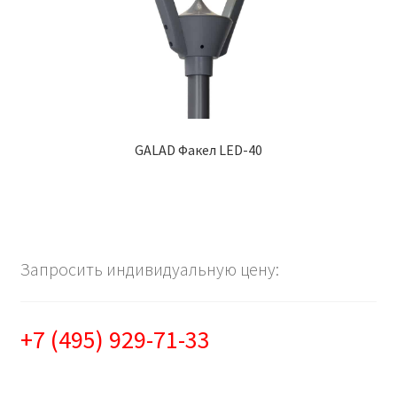
GALAD Факел LED-40
Запросить индивидуальную цену:
+7 (495) 929-71-33