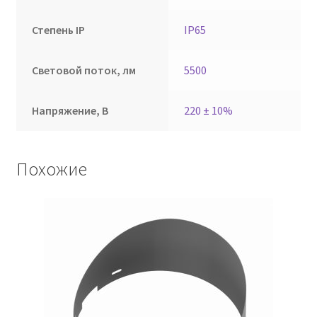
Степень IP
IP65
Световой поток, лм
5500
Напряжение, В
220 ± 10%
Похожие