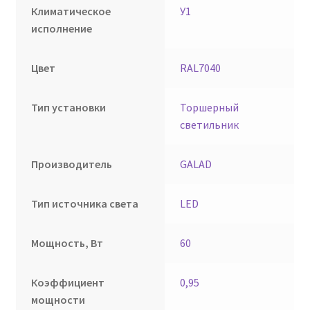
Климатическое
У1
исполнение
Цвет
RAL7040
Тип установки
Торшерный
светильник
Производитель
GALAD
Тип источника света
LED
Мощность, Вт
60
Коэффициент
0,95
мощности