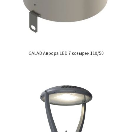
GALAD Аврора LED 7 козырек 110/50