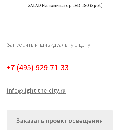
GALAD Иллюминатор LED-180 (Spot)
Запросить индивидуальную цену:
+7 (495) 929-71-33
info@light-the-city.ru
Заказать проект освещения