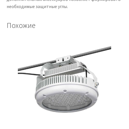
необходимые защитные углы.
Похожие