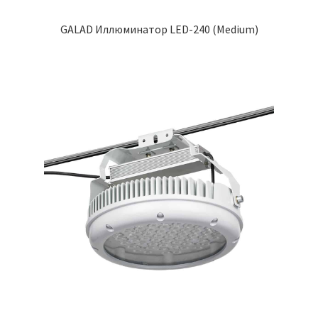
GALAD Иллюминатор LED-240 (Medium)