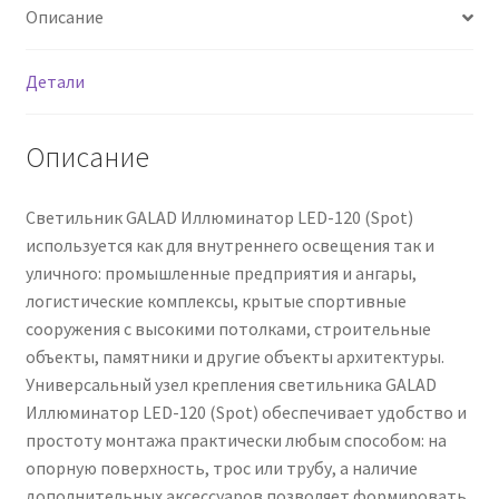
Описание
Детали
Описание
Светильник GALAD Иллюминатор LED-120 (Spot)
используется как для внутреннего освещения так и
уличного: промышленные предприятия и ангары,
логистические комплексы, крытые спортивные
сооружения с высокими потолками, строительные
объекты, памятники и другие объекты архитектуры.
Универсальный узел крепления светильника GALAD
Иллюминатор LED-120 (Spot) обеспечивает удобство и
простоту монтажа практически любым способом: на
опорную поверхность, трос или трубу, а наличие
дополнительных аксессуаров позволяет формировать