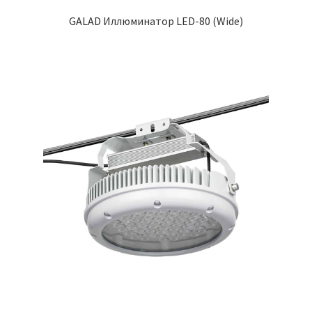
GALAD Иллюминатор LED-80 (Wide)