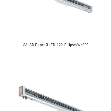
GALAD Персей LED-120-Ellipse/W4000