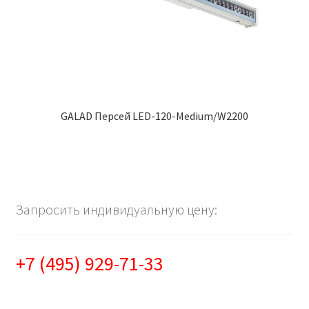
GALAD Персей LED-120-Medium/W2200
Запросить индивидуальную цену:
+7 (495) 929-71-33