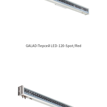
GALAD Персей LED-120-Spot/Red