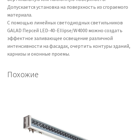
Допускается установка на поверхность из сгораемого
материала.
С помощью линейных светодиодных светильников
GALAD Персей LED-40-Ellipse/W4000 можно создать
эффектное заливающее освещение различной
интенсивности на фасадах, очертить контуры зданий,
карнизы и оконные проемы.
Похожие