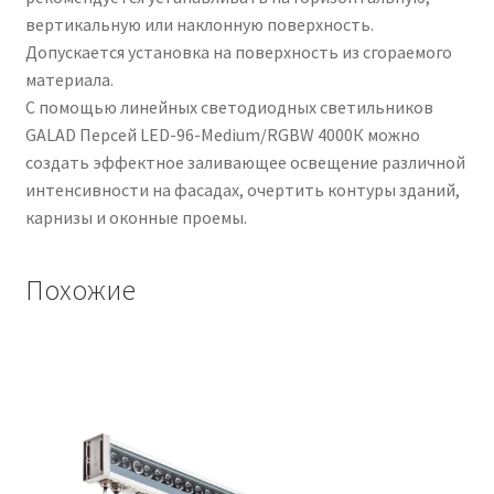
вертикальную или наклонную поверхность.
Допускается установка на поверхность из сгораемого
материала.
С помощью линейных светодиодных светильников
GALAD Персей LED-96-Medium/RGBW 4000К можно
создать эффектное заливающее освещение различной
интенсивности на фасадах, очертить контуры зданий,
карнизы и оконные проемы.
Похожие