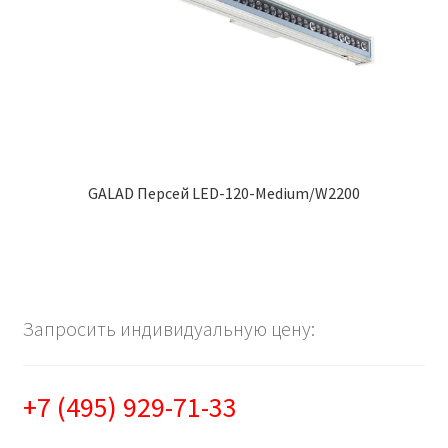
GALAD Персей LED-120-Medium/W2200
Запросить индивидуальную цену:
+7 (495) 929-71-33