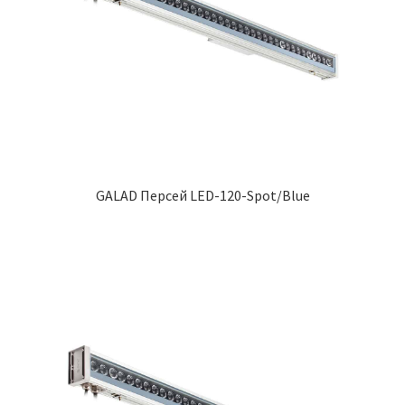
GALAD Персей LED-120-Spot/Blue