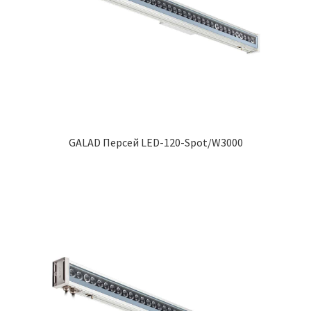
GALAD Персей LED-120-Spot/W3000