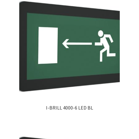
I-BRILL 4000-6 LED BL