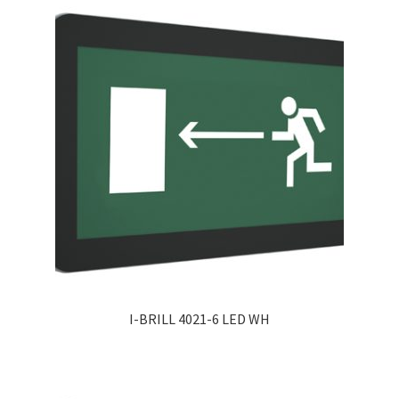
I-BRILL 4021-6 LED WH