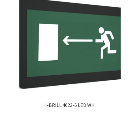
I-BRILL 4023-6 LED WH