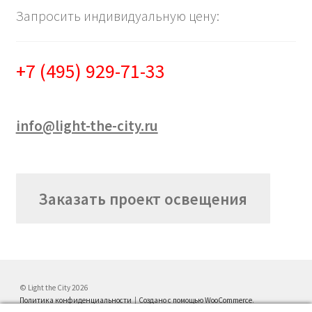
Запросить индивидуальную цену:
+7 (495) 929-71-33
info@light-the-city.ru
Заказать проект освещения
© Light the City 2026
Политика конфиденциальности
Создано с помощью WooCommerce
.