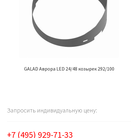
GALAD Аврора LED 24/48 козырек 292/100
Запросить индивидуальную цену:
+7 (495) 929-71-33