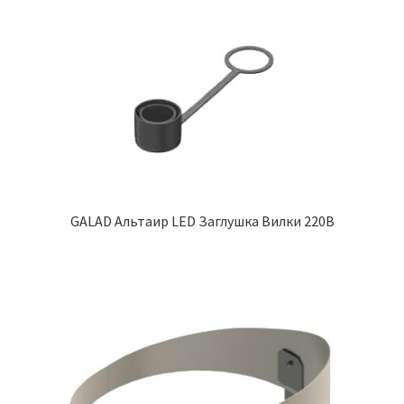
GALAD Альтаир LED Заглушка Вилки 220В