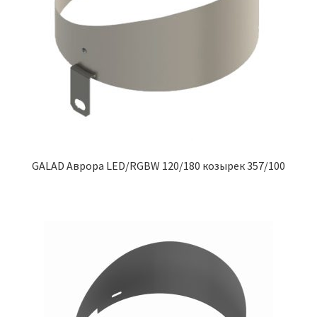
GALAD Аврора LED/RGBW 120/180 козырек 357/100