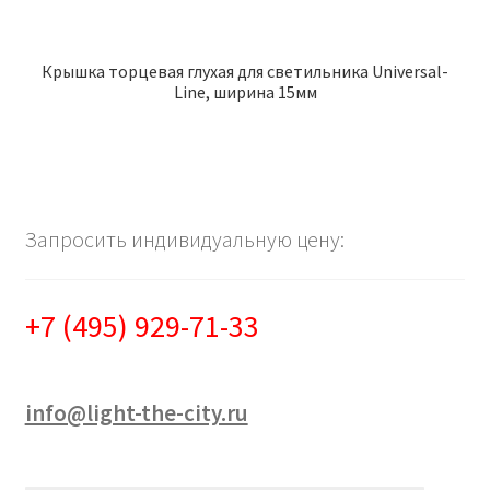
Крышка торцевая глухая для светильника Universal-
Line, ширина 15мм
Запросить индивидуальную цену:
+7 (495) 929-71-33
info@light-the-city.ru