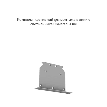
Комплект креплений для монтажа в линию
светильника Universal-Line