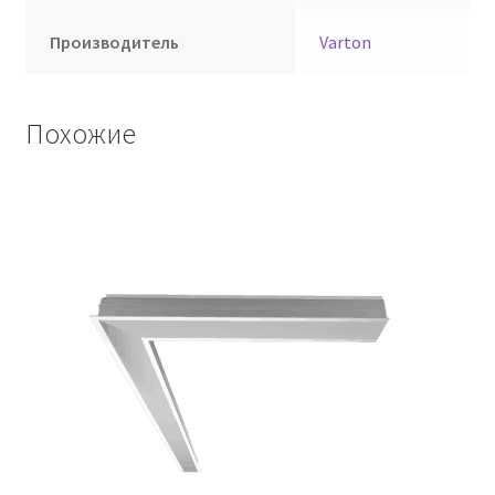
Производитель
Varton
Похожие