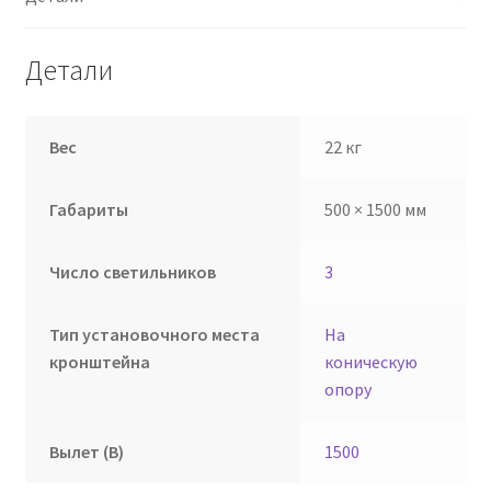
Детали
Вес
22 кг
Габариты
500 × 1500 мм
Число светильников
3
Тип установочного места
На
кронштейна
коническую
опору
Вылет (В)
1500