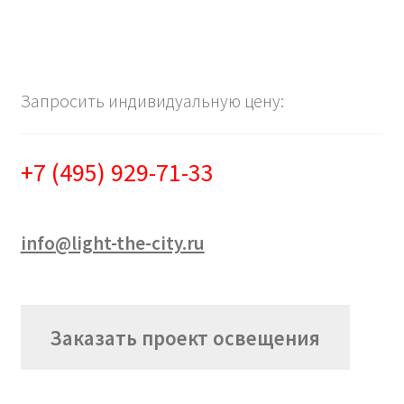
Запросить индивидуальную цену:
+7 (495) 929-71-33
info@light-the-city.ru
Заказать проект освещения