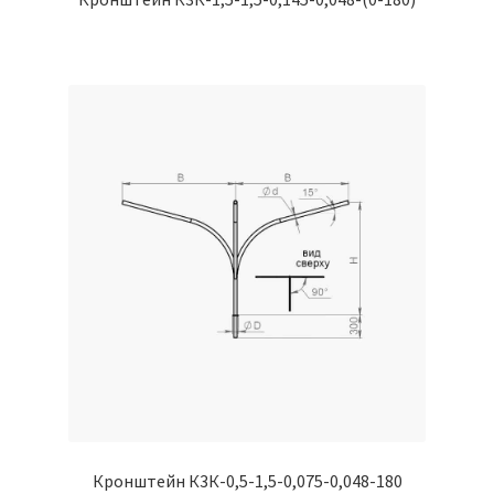
Кронштейн К3К-0,5-1,5-0,075-0,048-180