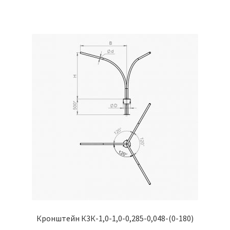
Кронштейн К3К-1,0-1,0-0,285-0,048-(0-180)