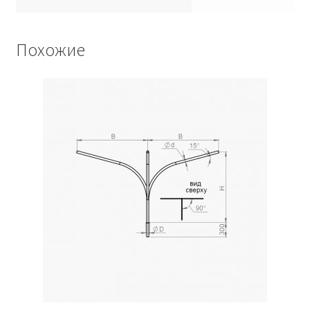
Похожие