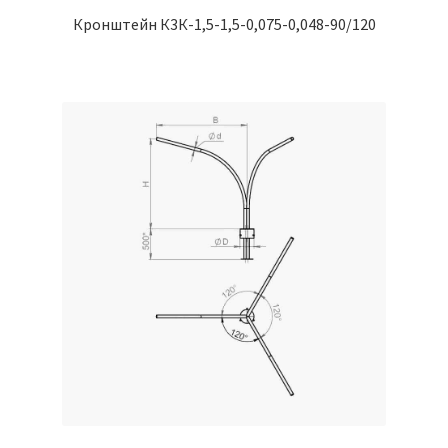
Кронштейн К3К-1,5-1,5-0,075-0,048-90/120