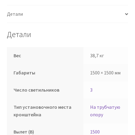
Детали
Детали
Вес
38,7 кг
Габариты
1500 × 1500 мм
Число светильников
3
Тип установочного места
На трубчатую
кронштейна
опору
Вылет (В)
1500