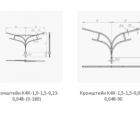
онштейн К4К-1,0-1,5-0,23-
Кронштейн К4К-1,5-1,5-0,0
0,048-(0-180)
0,048-90