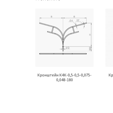
Кронштейн К4К-0,5-0,5-0,075-
Кр
0,048-180