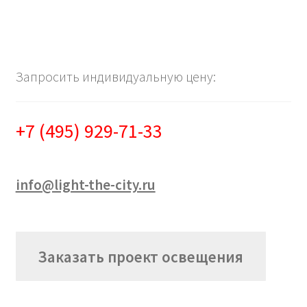
Запросить индивидуальную цену:
+7 (495) 929-71-33
info@light-the-city.ru
Заказать проект освещения