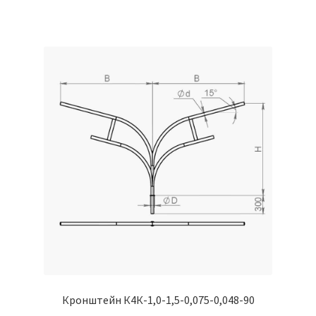
Кронштейн К4К-1,0-1,5-0,075-0,048-90