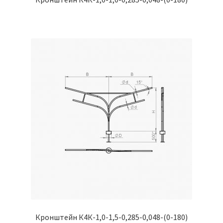
Кронштейн К4К-1,0-1,5-0,285-0,048-(0-180)