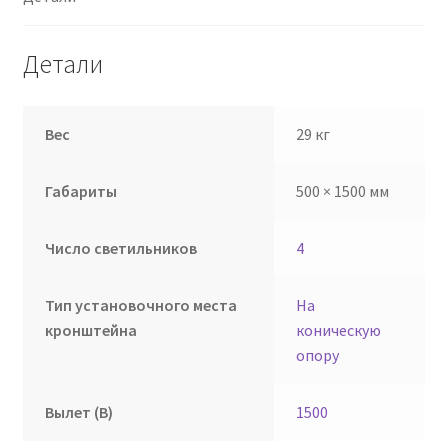
Детали
Вес
29 кг
Габариты
500 × 1500 мм
Число светильников
4
Тип установочного места
На
кронштейна
коническую
опору
Вылет (В)
1500