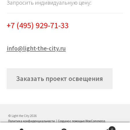
Запросить индивидуальную цену:
+7 (495) 929-71-33
info@light-the-city.ru
Заказать проект освещения
© Light the City 2026
Политика конфиденциальности
Создано с помощью WooCommerce
.
0