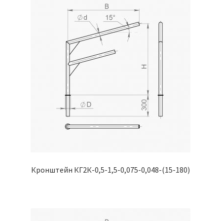
Кронштейн КГ2К-0,5-1,5-0,075-0,048-(15-180)