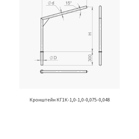
Кронштейн КГ1К-1,0-1,0-0,075-0,048