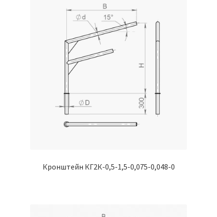
Кронштейн КГ2К-0,5-1,5-0,075-0,048-0