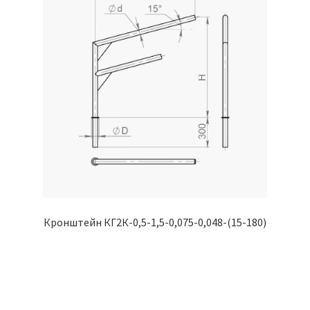
Кронштейн КГ2К-0,5-1,5-0,075-0,048-(15-180)