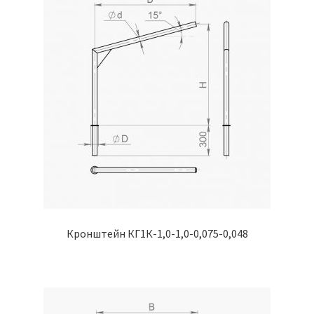
Кронштейн КГ1К-1,0-1,0-0,075-0,048