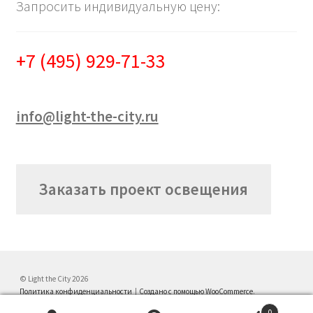
Запросить индивидуальную цену:
+7 (495) 929-71-33
info@light-the-city.ru
Заказать проект освещения
© Light the City 2026
Политика конфиденциальности
Создано с помощью WooCommerce
.
0