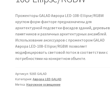
Прожекторы GALAD Аврора LED-108-Ellipse/RGBW
круглом форм-факторе предназначены для
архитектурной подсветки фасадов зданий, деревьев
памятников и различных архитектурных ансамблей.
Использование аксессуаров с прожектором GALAD
Аврора LED-108-Ellipse/RGBW позволяет
модифицировать световой поток в соответствии с
потребностями на конкретном объекте.
Артикул:
9265 GALAD
Категория:
Аврора LED GALAD
Метка:
Наружное освещение