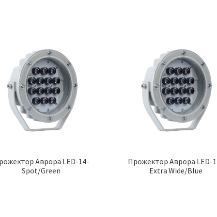
рожектор Аврора LED-14-
Прожектор Аврора LED-1
Spot/Green
Extra Wide/Blue