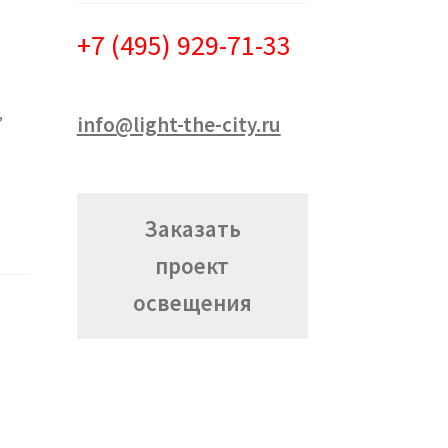
+7 (495) 929-71-33
,
info@light-the-city.ru
Заказать
проект
освещения