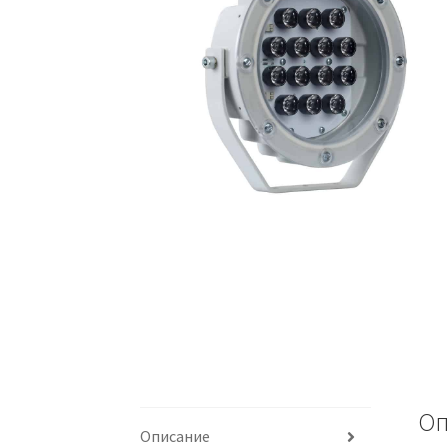
Оп
Описание