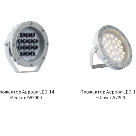
рожектор Аврора LED-14-
Прожектор Аврора LED-1
Medium/W3000
Ellipse/W2200