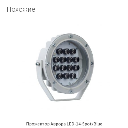
Похожие
Прожектор Аврора LED-14-Spot/Blue