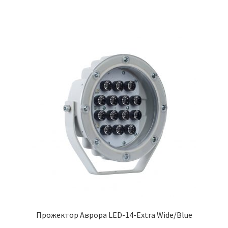
Прожектор Аврора LED-14-Extra Wide/Blue