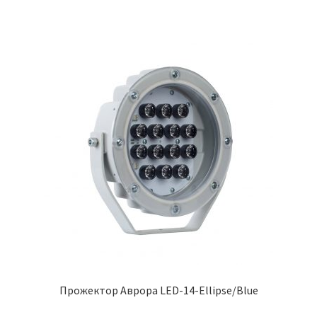
Прожектор Аврора LED-14-Ellipse/Blue