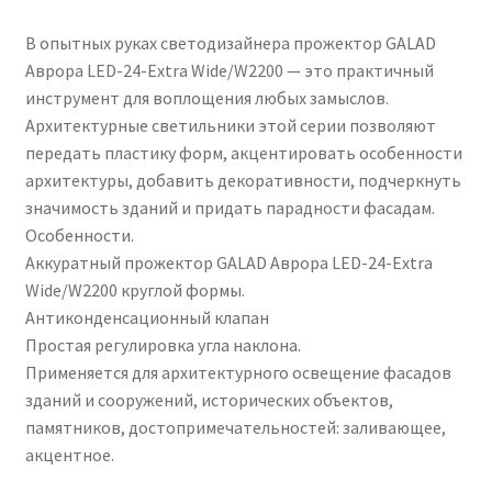
В опытных руках светодизайнера прожектор GALAD
Аврора LED-24-Extra Wide/W2200 — это практичный
инструмент для воплощения любых замыслов.
Архитектурные светильники этой серии позволяют
передать пластику форм, акцентировать особенности
архитектуры, добавить декоративности, подчеркнуть
значимость зданий и придать парадности фасадам.
Особенности.
Аккуратный прожектор GALAD Аврора LED-24-Extra
Wide/W2200 круглой формы.
Антиконденсационный клапан
Простая регулировка угла наклона.
Применяется для архитектурного освещение фасадов
зданий и сооружений, исторических объектов,
памятников, достопримечательностей: заливающее,
акцентное.