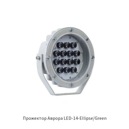
Прожектор Аврора LED-14-Ellipse/Green