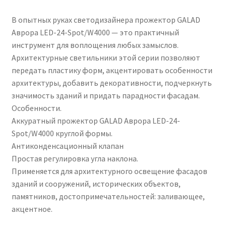
В опытных руках светодизайнера прожектор GALAD
Аврора LED-24-Spot/W4000 — это практичный
инструмент для воплощения любых замыслов.
Архитектурные светильники этой серии позволяют
передать пластику форм, акцентировать особенности
архитектуры, добавить декоративности, подчеркнуть
значимость зданий и придать парадности фасадам.
Особенности.
Аккуратный прожектор GALAD Аврора LED-24-
Spot/W4000 круглой формы.
Антиконденсационный клапан
Простая регулировка угла наклона.
Применяется для архитектурного освещение фасадов
зданий и сооружений, исторических объектов,
памятников, достопримечательностей: заливающее,
акцентное.