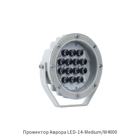
Прожектор Аврора LED-14-Medium/W4000