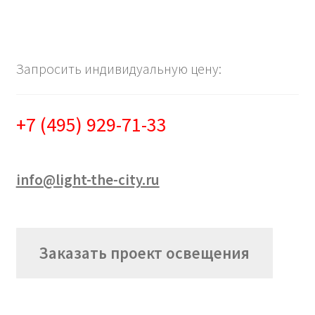
Запросить индивидуальную цену:
+7 (495) 929-71-33
info@light-the-city.ru
Заказать проект освещения