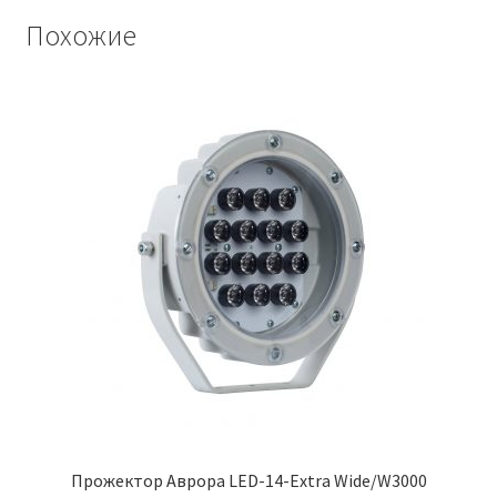
Похожие
Прожектор Аврора LED-14-Extra Wide/W3000