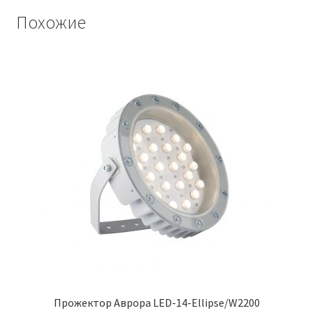
Похожие
Прожектор Аврора LED-14-Ellipse/W2200