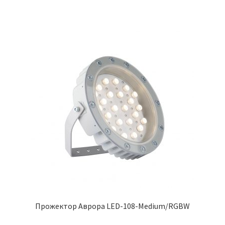
Прожектор Аврора LED-108-Medium/RGBW