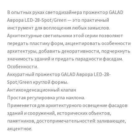
В опытных руках светодизайнера прожектор GALAD
Аврора LED-28-Spot/Green — это практичный
инструмент для воплощения любых замыслов.
Архитектурные светильники этой серии позволяют
передать пластику форм, акцентировать особенности
архитектуры, добавить декоративности, подчеркнуть
значимость зданий и придать парадности фасадам.
Особенности.
Аккуратный прожектор GALAD Аврора LED-28-
Spot/Green круглой формы.
Антиконденсационный клапан
Простая регулировка угла наклона.
Применяется для архитектурного освещение фасадов
зданий и сооружений, исторических объектов,
памятников, достопримечательностей: заливающее,
акцентное.