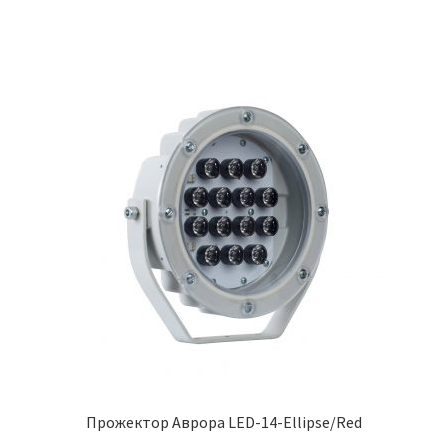
Прожектор Аврора LED-14-Ellipse/Red