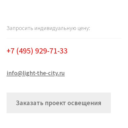
Запросить индивидуальную цену:
+7 (495) 929-71-33
info@light-the-city.ru
Заказать проект освещения