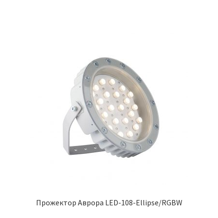
Прожектор Аврора LED-108-Ellipse/RGBW