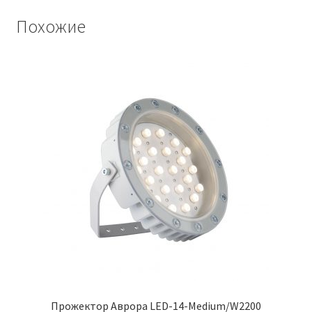
Похожие
Прожектор Аврора LED-14-Medium/W2200