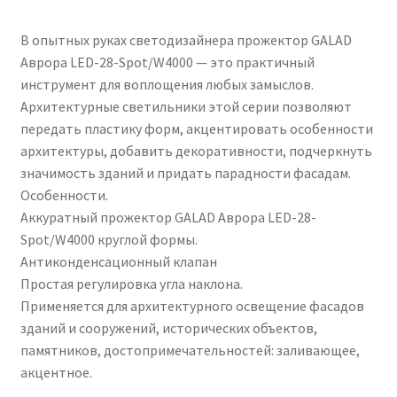
В опытных руках светодизайнера прожектор GALAD
Аврора LED-28-Spot/W4000 — это практичный
инструмент для воплощения любых замыслов.
Архитектурные светильники этой серии позволяют
передать пластику форм, акцентировать особенности
архитектуры, добавить декоративности, подчеркнуть
значимость зданий и придать парадности фасадам.
Особенности.
Аккуратный прожектор GALAD Аврора LED-28-
Spot/W4000 круглой формы.
Антиконденсационный клапан
Простая регулировка угла наклона.
Применяется для архитектурного освещение фасадов
зданий и сооружений, исторических объектов,
памятников, достопримечательностей: заливающее,
акцентное.