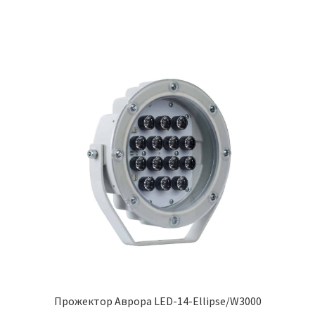
Прожектор Аврора LED-14-Ellipse/W3000