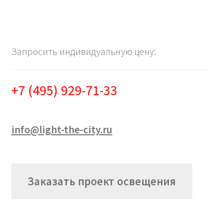
Запросить индивидуальную цену:
+7 (495) 929-71-33
info@light-the-city.ru
Заказать проект освещения