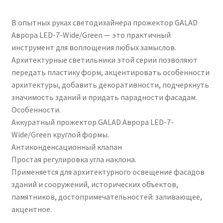
В опытных руках светодизайнера прожектор GALAD
Аврора LED-7-Wide/Green — это практичный
инструмент для воплощения любых замыслов.
Архитектурные светильники этой серии позволяют
передать пластику форм, акцентировать особенности
архитектуры, добавить декоративности, подчеркнуть
значимость зданий и придать парадности фасадам.
Особенности.
Аккуратный прожектор GALAD Аврора LED-7-
Wide/Green круглой формы.
Антиконденсационный клапан
Простая регулировка угла наклона.
Применяется для архитектурного освещение фасадов
зданий и сооружений, исторических объектов,
памятников, достопримечательностей: заливающее,
акцентное.