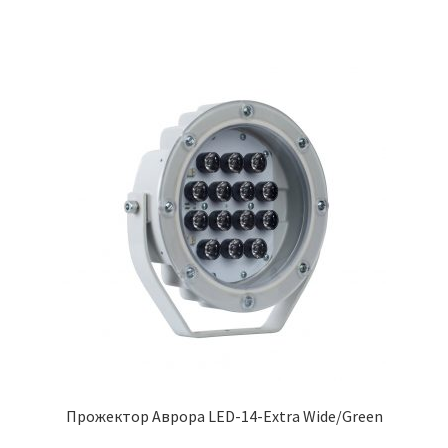
Прожектор Аврора LED-14-Extra Wide/Green