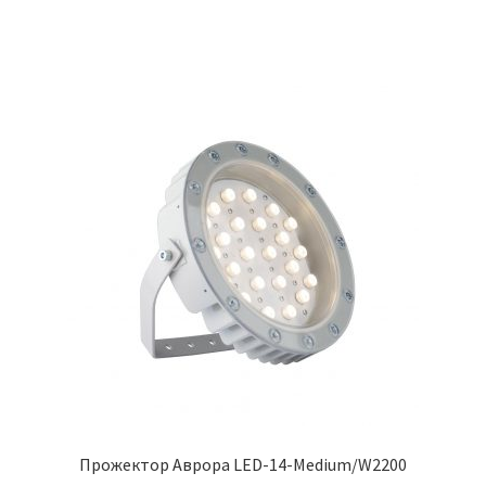
Прожектор Аврора LED-14-Medium/W2200