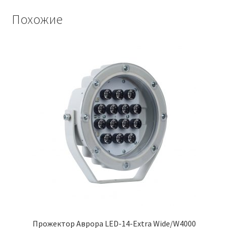
Похожие
Прожектор Аврора LED-14-Extra Wide/W4000