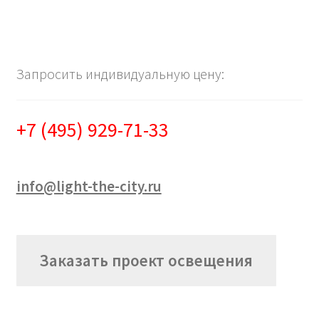
Запросить индивидуальную цену:
+7 (495) 929-71-33
info@light-the-city.ru
Заказать проект освещения