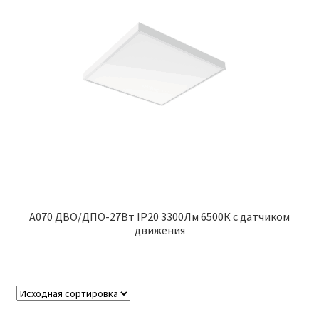
A070 ДВО/ДПО-27Вт IP20 3300Лм 6500К с датчиком
движения