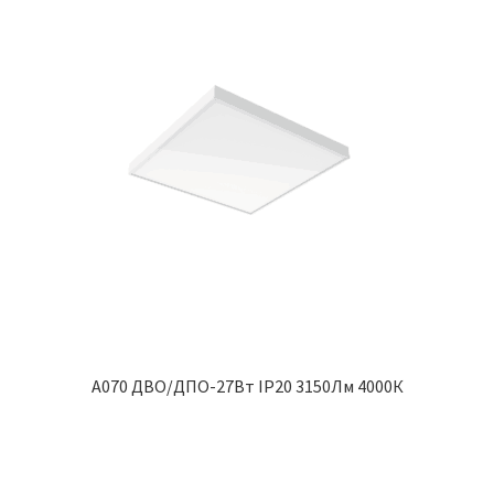
A070 ДВО/ДПО-27Вт IP20 3150Лм 4000К