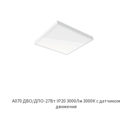
A070 ДВО/ДПО-27Вт IP20 3000Лм 3000К с датчиком
движения