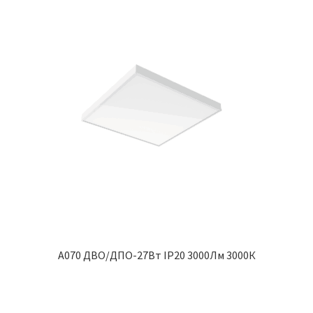
A070 ДВО/ДПО-27Вт IP20 3000Лм 3000К