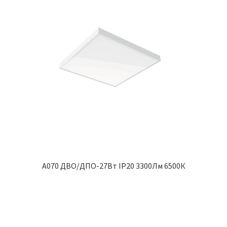
A070 ДВО/ДПО-27Вт IP20 3300Лм 6500К