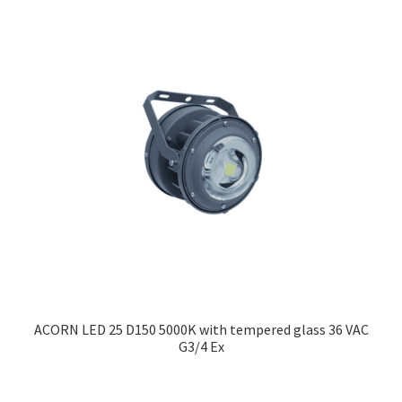
ACORN LED 25 D150 5000K with tempered glass 36 VAC
G3/4 Ex